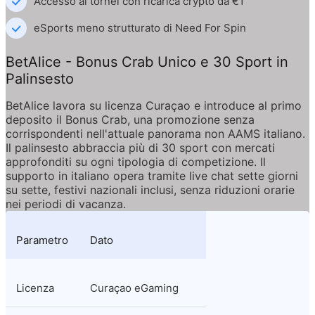
Accesso ai tornei con ricarica crypto da €1
eSports meno strutturato di Need For Spin
BetAlice - Bonus Crab Unico e 30 Sport in 
Palinsesto
BetAlice lavora su licenza Curaçao e introduce al primo 
deposito il Bonus Crab, una promozione senza 
corrispondenti nell'attuale panorama non AAMS italiano. 
Il palinsesto abbraccia più di 30 sport con mercati 
approfonditi su ogni tipologia di competizione. Il 
supporto in italiano opera tramite live chat sette giorni 
su sette, festivi nazionali inclusi, senza riduzioni orarie 
nei periodi di vacanza.
Parametro
Dato
Licenza
Curaçao eGaming