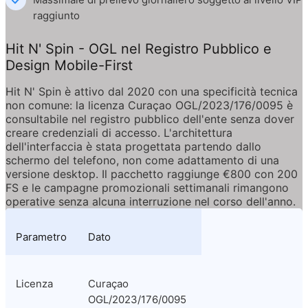
raggiunto
Hit N' Spin - OGL nel Registro Pubblico e 
Design Mobile-First
Hit N' Spin è attivo dal 2020 con una specificità tecnica 
non comune: la licenza Curaçao OGL/2023/176/0095 è 
consultabile nel registro pubblico dell'ente senza dover 
creare credenziali di accesso. L'architettura 
dell'interfaccia è stata progettata partendo dallo 
schermo del telefono, non come adattamento di una 
versione desktop. Il pacchetto raggiunge €800 con 200 
FS e le campagne promozionali settimanali rimangono 
operative senza alcuna interruzione nel corso dell'anno.
Parametro
Dato
Licenza
Curaçao 
OGL/2023/176/0095