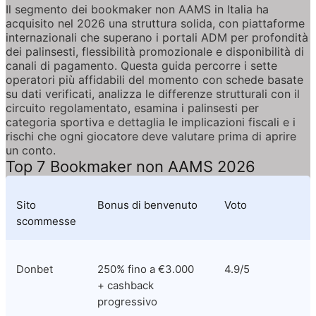
Il segmento dei bookmaker non AAMS in Italia ha 
acquisito nel 2026 una struttura solida, con piattaforme 
internazionali che superano i portali ADM per profondità 
dei palinsesti, flessibilità promozionale e disponibilità di 
canali di pagamento. Questa guida percorre i sette 
operatori più affidabili del momento con schede basate 
su dati verificati, analizza le differenze strutturali con il 
circuito regolamentato, esamina i palinsesti per 
categoria sportiva e dettaglia le implicazioni fiscali e i 
rischi che ogni giocatore deve valutare prima di aprire 
un conto.
Top 7 Bookmaker non AAMS 2026
Sito 
Bonus di benvenuto
Voto
scommesse
Donbet
250% fino a €3.000 
4.9/5
+ cashback 
progressivo