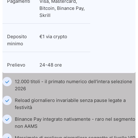
Pagamenti
Visa, Mastercard, 
Bitcoin, Binance Pay, 
Skrill
Deposito 
€1 via crypto
minimo
Prelievo
24-48 ore
12.000 titoli - il primato numerico dell'intera selezione 
2026
Reload giornaliero invariabile senza pause legate a 
festività
Binance Pay integrato nativamente - raro nel segmento 
non AAMS
Massimale di prelievo giornaliero soggetto al livello VIP 